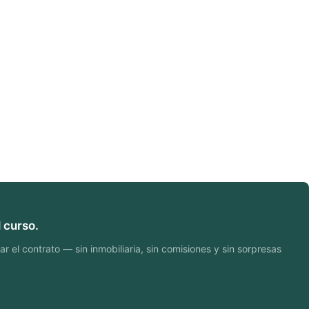
 curso.
 el contrato — sin inmobiliaria, sin comisiones y sin sorpresas