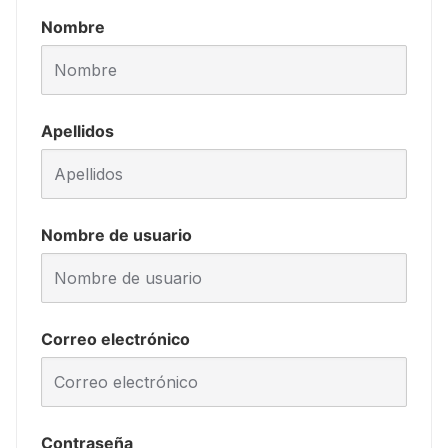
Nombre
Apellidos
Nombre de usuario
Correo electrónico
Contraseña