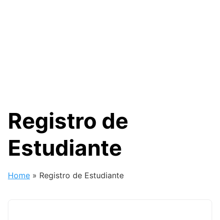
Registro de
Estudiante
Home
»
Registro de Estudiante