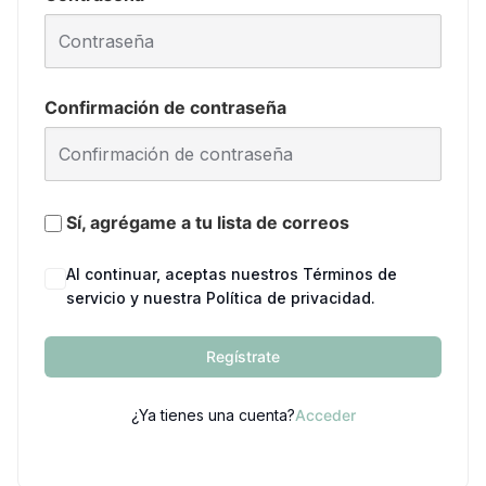
Confirmación de contraseña
Sí, agrégame a tu lista de correos
Al continuar, aceptas nuestros Términos de
servicio y nuestra Política de privacidad.
Regístrate
¿Ya tienes una cuenta?
Acceder