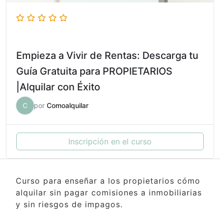
Empieza a Vivir de Rentas: Descarga tu
Guía Gratuita para PROPIETARIOS
|Alquilar con Éxito
C
por
Comoalquilar
Inscripción en el curso
Curso para enseñar a los propietarios cómo
alquilar sin pagar comisiones a inmobiliarias
y sin riesgos de impagos.